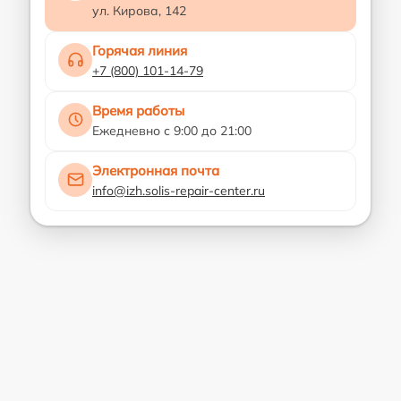
ул. Кирова, 142
Горячая линия
+7 (800) 101-14-79
Время работы
Ежедневно с 9:00 до 21:00
Электронная почта
info@izh.solis-repair-center.ru