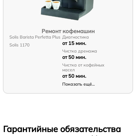
Ремонт кофемашин
Solis Barista Perfetta Plus
Диагностика
от 15 мин.
Solis 1170
Чистка дренажа
от 50 мин.
Чистка от кофейных
масел
от 50 мин.
Показать ещё...
Гарантийные обязательства