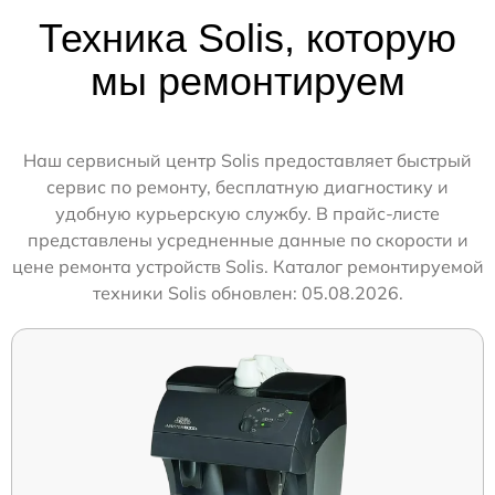
Техника Solis, которую
мы ремонтируем
Наш сервисный центр Solis предоставляет быстрый
сервис по ремонту, бесплатную диагностику и
удобную курьерскую службу. В прайс-листе
представлены усредненные данные по скорости и
цене ремонта устройств Solis. Каталог ремонтируемой
техники Solis обновлен: 05.08.2026.