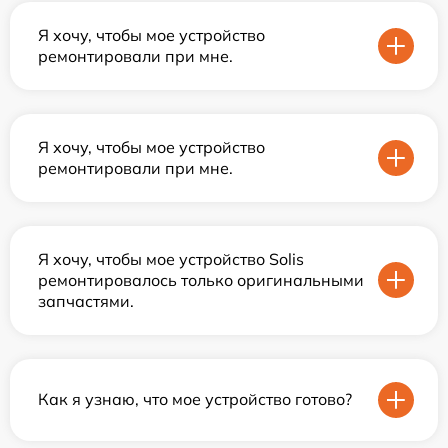
Я хочу, чтобы мое устройство
ремонтировали при мне.
Я хочу, чтобы мое устройство
ремонтировали при мне.
Я хочу, чтобы мое устройство Solis
ремонтировалось только оригинальными
запчастями.
Как я узнаю, что мое устройство готово?