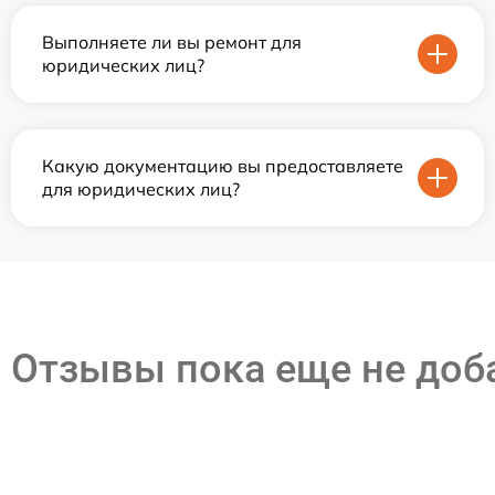
Выполняете ли вы ремонт для
юридических лиц?
Какую документацию вы предоставляете
для юридических лиц?
Отзывы пока еще не до