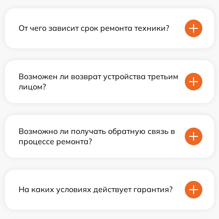
От чего зависит срок ремонта техники?
Возможен ли возврат устройства третьим
лицом?
Возможно ли получать обратную связь в
процессе ремонта?
На каких условиях действует гарантия?