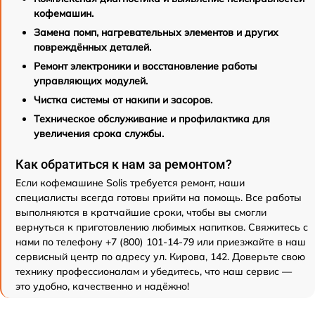
кофемашин.
Замена помп, нагревательных элементов и других
повреждённых деталей.
Ремонт электроники и восстановление работы
управляющих модулей.
Чистка системы от накипи и засоров.
Техническое обслуживание и профилактика для
увеличения срока службы.
Как обратиться к нам за ремонтом?
Если кофемашине Solis требуется ремонт, наши
специалисты всегда готовы прийти на помощь. Все работы
выполняются в кратчайшие сроки, чтобы вы смогли
вернуться к приготовлению любимых напитков. Свяжитесь с
нами по телефону +7 (800) 101-14-79 или приезжайте в наш
сервисный центр по адресу ул. Кирова, 142. Доверьте свою
технику профессионалам и убедитесь, что наш сервис —
это удобно, качественно и надёжно!