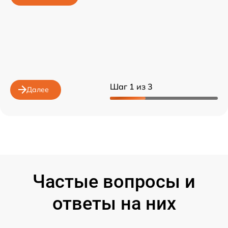
Шаг 1 из 3
Далее
Частые вопросы и
ответы на них