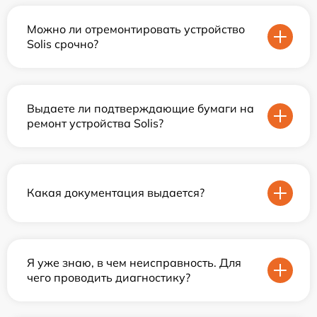
Можно ли отремонтировать устройство
Solis срочно?
Выдаете ли подтверждающие бумаги на
ремонт устройства Solis?
Какая документация выдается?
Я уже знаю, в чем неисправность. Для
чего проводить диагностику?