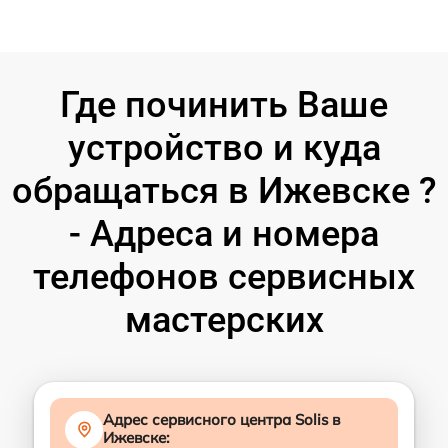
Где починить Ваше
устройство и куда
обращаться в Ижевске ?
- Адреса и номера
телефонов сервисных
мастерских
Адрес сервисного центра Solis в
Ижевске: