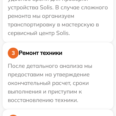
устройства Solis. В случае сложного
ремонта мы организуем
транспортировку в мастерскую в
сервисный центр Solis.
Ремонт техники
3
После детального анализа мы
предоставим на утверждение
окончательный расчет, сроки
выполнения и приступим к
восстановлению техники.