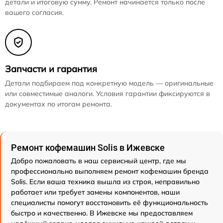
детали и итоговую сумму. Ремонт начинается только после
вашего согласия.
Запчасти и гарантия
Детали подбираем под конкретную модель — оригинальные
или совместимые аналоги. Условия гарантии фиксируются в
документах по итогам ремонта.
Ремонт кофемашин Solis в Ижевске
Добро пожаловать в наш сервисный центр, где мы
профессионально выполняем ремонт кофемашин бренда
Solis. Если ваша техника вышла из строя, неправильно
работает или требует замены компонентов, наши
специалисты помогут восстановить её функциональность
быстро и качественно. В Ижевске мы предоставляем