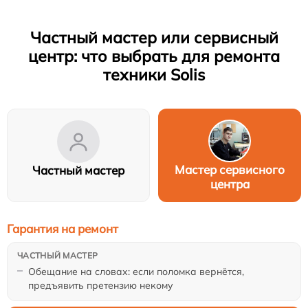
Частный мастер или сервисный
центр: что выбрать для ремонта
техники Solis
Мастер сервисного
Частный мастер
центра
Гарантия на ремонт
Обещание на словах: если поломка вернётся,
предъявить претензию некому