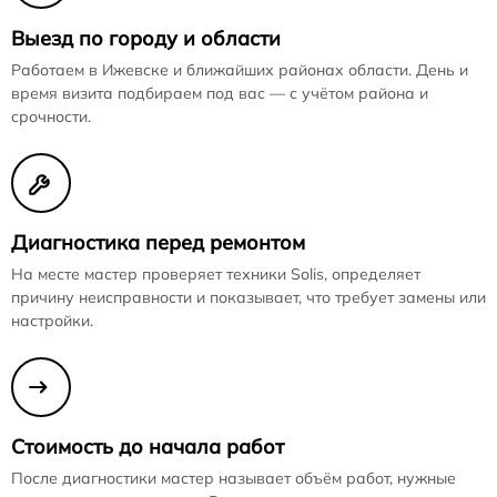
Выезд по городу и области
Работаем в Ижевске и ближайших районах области. День и
время визита подбираем под вас — с учётом района и
срочности.
Диагностика перед ремонтом
На месте мастер проверяет техники Solis, определяет
причину неисправности и показывает, что требует замены или
настройки.
Стоимость до начала работ
После диагностики мастер называет объём работ, нужные