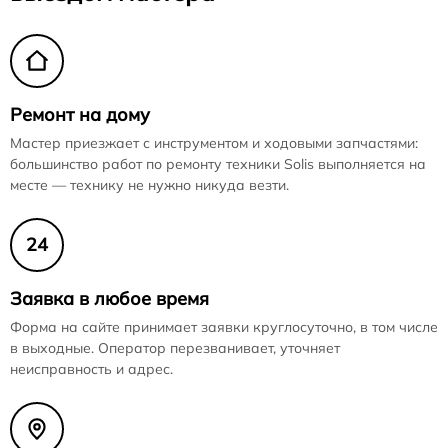
Ремонт на дому
Мастер приезжает с инструментом и ходовыми запчастями:
большинство работ по ремонту техники Solis выполняется на
месте — технику не нужно никуда везти.
24
Заявка в любое время
Форма на сайте принимает заявки круглосуточно, в том числе
в выходные. Оператор перезванивает, уточняет
неисправность и адрес.