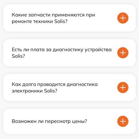
Какие запчасти применяются при
ремонте техники Solis?
Есть ли плата за диагностику устройства
Solis?
Как долго проводится диагностика
электроники Solis?
Возможен ли пересмотр цены?