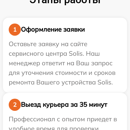
Оформление заявки
1
Оставьте заявку на сайте
сервисного центра Solis. Наш
менеджер ответит на Ваш запрос
для уточнения стоимости и сроков
ремонта Вашего устройства Solis.
Выезд курьера за 35 минут
2
Профессионал с опытом приедет в
удобное время для проверки