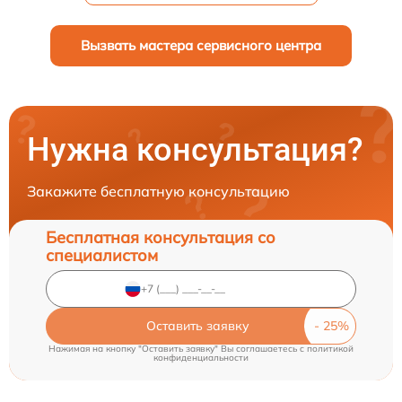
Вызвать мастера сервисного центра
Нужна консультация?
Закажите бесплатную консультацию
Бесплатная консультация со
специалистом
Оставить заявку
Нажимая на кнопку "Оставить заявку" Вы соглашаетесь c
политикой
конфиденциальности