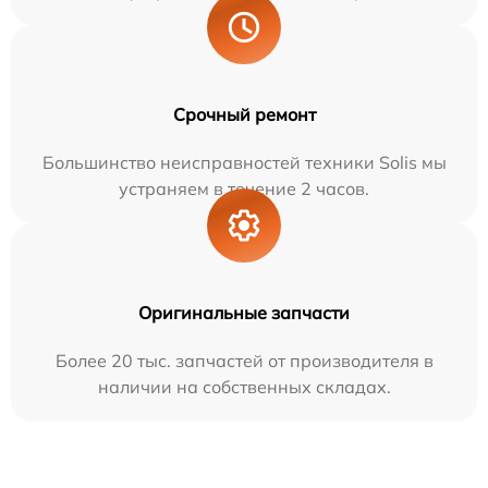
Срочный ремонт
Большинство неисправностей техники Solis мы
устраняем в течение 2 часов.
Оригинальные запчасти
Более 20 тыс. запчастей от производителя в
наличии на собственных складах.