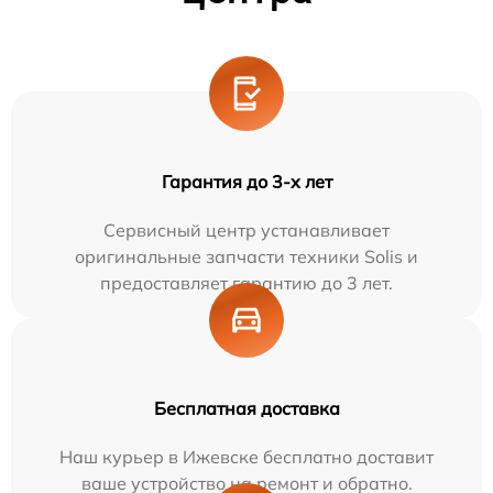
Гарантия до 3-х лет
Сервисный центр устанавливает
оригинальные запчасти техники Solis и
предоставляет гарантию до 3 лет.
Бесплатная доставка
Наш курьер в Ижевске бесплатно доставит
ваше устройство на ремонт и обратно.