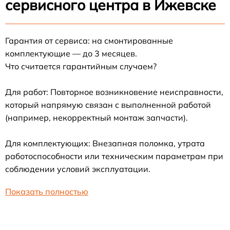
сервисного центра в Ижевске
Гарантия от сервиса: на смонтированные
комплектующие — до 3 месяцев.
Что считается гарантийным случаем?
Для работ: Повторное возникновение неисправности,
который напрямую связан с выполненной работой
(например, некорректный монтаж запчасти).
Для комплектующих: Внезапная поломка, утрата
работоспособности или техническим параметрам при
соблюдении условий эксплуатации.
Показать полностью