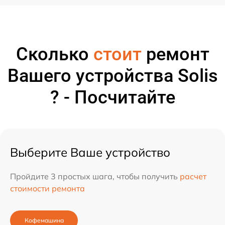
Сколько
стоит
ремонт
Вашего устройства Solis
? - Посчитайте
Выберите Ваше устройство
Пройдите 3 простых шага, чтобы получить
расчет
стоимости ремонта
Кофемашина