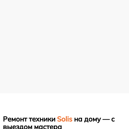
Ремонт техники
Solis
на дому — с
выездом мастера