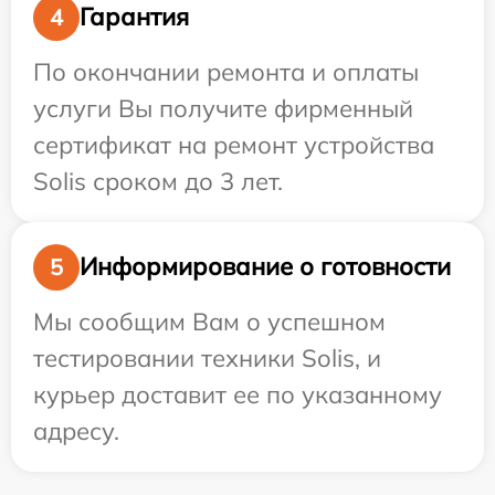
Гарантия
4
По окончании ремонта и оплаты
услуги Вы получите фирменный
сертификат на ремонт устройства
Solis сроком до 3 лет.
Информирование о готовности
5
Мы сообщим Вам о успешном
тестировании техники Solis, и
курьер доставит ее по указанному
адресу.