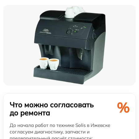
%
Что можно согласовать
до ремонта
До начала работ по технике Solis в Ижевске
согласуем диагностику, запчасти и
предварительный расчёт стоимости: