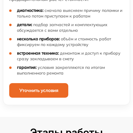
диагностика:
сначала выясняем причину поломки и
только потом приступаем к работам
детали:
подбор запчастей и комплектующих
обсуждается с вами отдельно
несколько приборов:
объём и стоимость работ
фиксируем по каждому устройству
встроенная техника:
демонтаж и доступ к прибору
сразу закладываем в смету
гарантия:
условия закрепляются по итогам
выполненного ремонта
Уточнить условия
Этапы работы