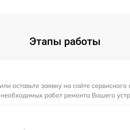
Этапы работы
ли оставьте заявку на сайте сервисного 
 необходимых работ ремонта Вашего устро