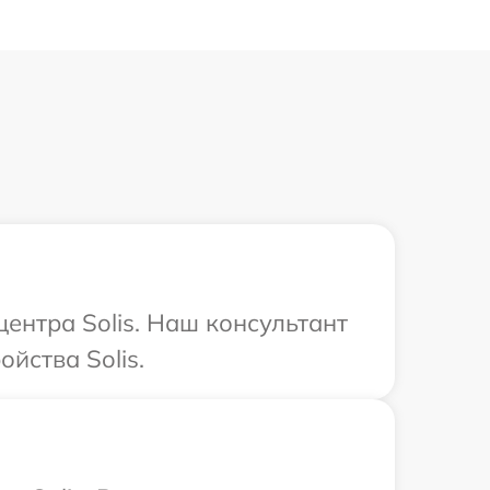
центра Solis. Наш консультант
йства Solis.