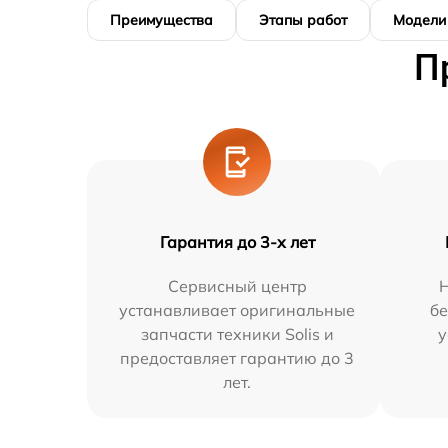
Преимущества
Этапы работ
Модели
П
Гарантия до 3-х лет
Сервисный центр
устанавливает оригинальные
бе
запчасти техники Solis и
у
предоставляет гарантию до 3
лет.