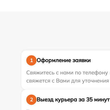
Оформление заявки
1
Свяжитесь с нами по телефону и
свяжется с Вами для уточнения
Выезд курьера за 35 минут
2