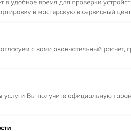
т в удобное время для проверки устройств
ртировку в мастерскую в сервисный центр
огласуем с вами окончательный расчет, г
 услуги Вы получите официальную гарант
сти