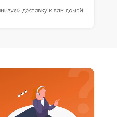
анизуем доставку к вам домой