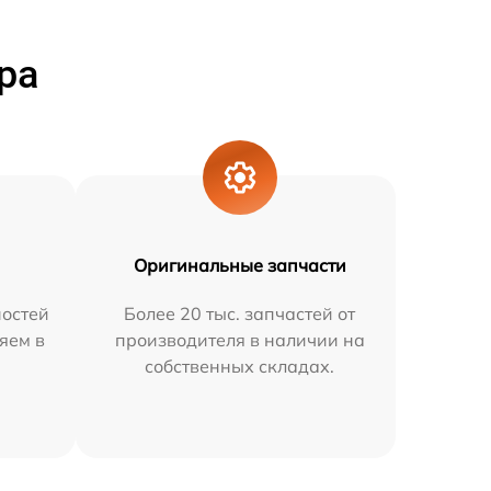
ра
Оригинальные запчасти
остей
Более 20 тыс. запчастей от
няем в
производителя в наличии на
собственных складах.