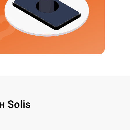
 Solis