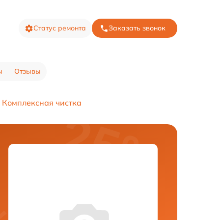
Статус ремонта
Заказать звонок
ы
Отзывы
Комплексная чистка