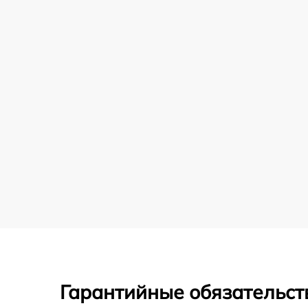
Гарантийные обязательст