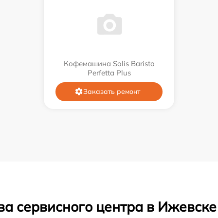
Кофемашина Solis Barista
Perfetta Plus
Заказать ремонт
ва сервисного центра в Ижевске