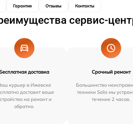
Гарантия
Отзывы
Контакты
реимущества сервис-цент
Бесплатная доставка
Срочный ремонт
Наш курьер в Ижевске
Большинство неисправн
сплатно доставит ваше
техники Solis мы устра
стройство на ремонт и
течение 2 часов.
обратно.