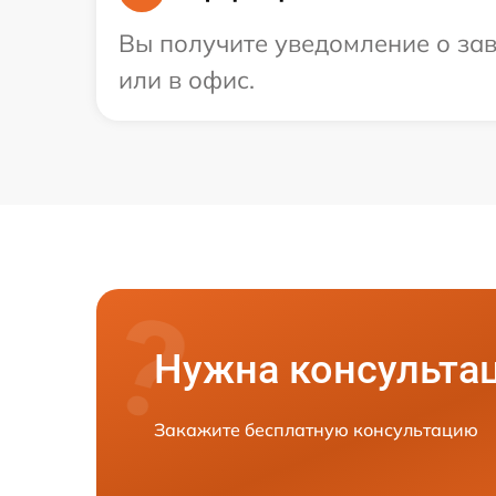
Вы получите уведомление о зав
или в офис.
Нужна консульта
Закажите бесплатную консультацию