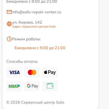
Ежедневно с 9:00 до 21:00
info@solis-repair-center.ru
ул. Кирова, 142
Адрес сервисного центра Solis
Режим работы:
Ежедневно с 9:00 до 21:00
Способы оплаты
© 2026 Сервисный центр Solis