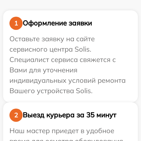
Оформление заявки
1
Оставьте заявку на сайте
сервисного центра Solis.
Специалист сервиса свяжется с
Вами для уточнения
индивидуальных условий ремонта
Вашего устройства Solis.
Выезд курьера за 35 минут
2
Наш мастер приедет в удобное
время для осмотра оборудования