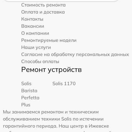
Стоимость ремонта
Оплата и доставка
Контакты
Вакансии
О компании
Ремонтируемые модели
Наши услуги
Согласие на обработку персональных данных
Способы оплаты
Ремонт устройств
Solis
Solis 1170
Barista
Perfetta
Plus
Мы занимаемся ремонтом и техническим
обслуживанием техники Solis по истечении
гарантийного периода. Наш центр в Ижевске