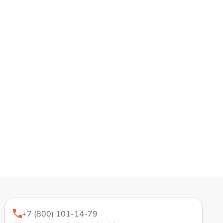
+7 (800) 101-14-79