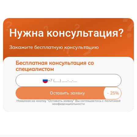
Нужна консультация?
Закажите бесплатную консультацию
Бесплатная консультация со
специалистом
Оставить заявку
Нажимая на кнопку "Оставить заявку" Вы соглашаетесь c
политикой
конфиденциальности