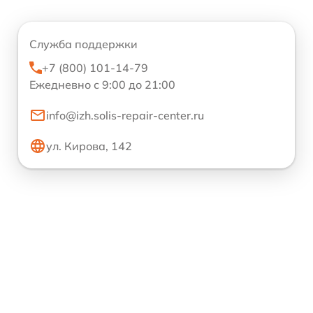
Служба поддержки
+7 (800) 101-14-79
Ежедневно с 9:00 до 21:00
info@izh.solis-repair-center.ru
ул. Кирова, 142