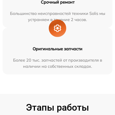
Срочный ремонт
Большинство неисправностей техники Solis мы
устраняем в течение 2 часов.
Оригинальные запчасти
Более 20 тыс. запчастей от производителя в
наличии на собственных складах.
Этапы работы