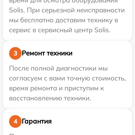
Solis. При серьезной неисправности
мы бесплатно доставим технику в
сервис в сервисный центр Solis.
Ремонт техники
3
После полной диагностики мы
согласуем с вами точную стоимость,
время ремонта и приступим к
восстановлению техники.
Гарантия
4