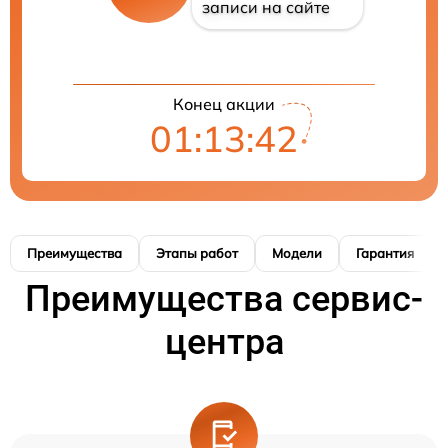
записи на сайте
Конец акции
01:13:41
Преимущества
Этапы работ
Модели
Гарантия
Преимущества сервис-
центра