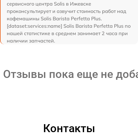
сервисного центра Solis в Ижевске
проконсультирует и озвучит стоимость работ над
кофемашины Solis Barista Perfetta Plus.
[dataset:services:name] Solis Barista Perfetta Plus по
нашей статистике в среднем занимает 2 часа при
наличии запчастей.
Отзывы пока еще не до
Контакты