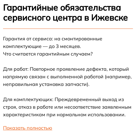
Гарантийные обязательства
сервисного центра в Ижевске
Гарантия от сервиса: на смонтированные
комплектующие — до 3 месяцев.
Что считается гарантийным случаем?
Для работ: Повторное проявление дефекта, который
напрямую связан с выполненной работой (например,
неправильная установка запчасти).
Для комплектующих: Преждевременный выход из
строя, отказ в работе или несоответствие заявленным
характеристикам при нормальном использовании.
Показать полностью