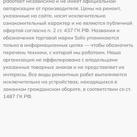
работает независимо и не имеет официальной
авторизации от производителя. Цены на ремонт,
указанные на сайте, носят исключительно
ознакомительный характер и не являются публичной
офертой согласно п. 2 ст. 437 ГК РФ. Названия и
обозначения торговой марки Solis упоминаются
только в информационных целях — чтобы обозначить
перечень техники, с которой мы работаем. Наша
организация не аффилирована с владельцами
указанных товарных знаков и не представляет их
интересы. Все виды ремонтных работ выполняются
исключительно на устройствах, находящихся в
законном гражданском обороте, в соответствии со ст.
1487 ГК РФ.