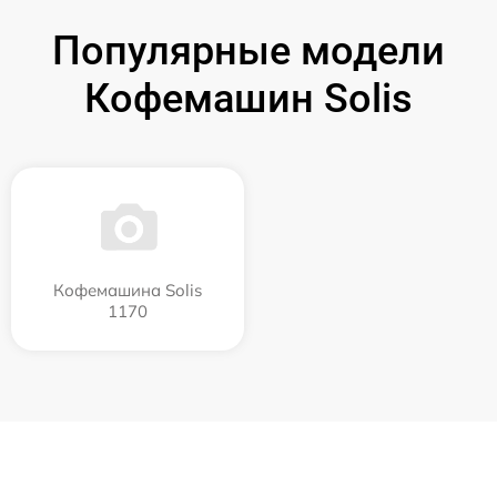
Популярные модели
Кофемашин Solis
Кофемашина Solis
1170