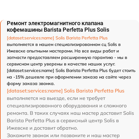
Ремонт электромагнитного клапана
кофемашины Barista Perfetta Plus Solis
[dataset:services:name] Solis Barista Perfetta Plus
выполняется в нашем специализированном сц Solis в
Ижевске опытными мастерами. На все виды работ и
запчасти предоставляем расширенную гарантию - мы в
сервисном центр уверены в качестве наших услуг.
[dataset:services:name] Solis Barista Perfetta Plus будет стоить
на -15% дешевле при оформлении заказа на сайте через
форму заказа звонка.
[dataset:services:name] Solis Barista Perfetta Plus
выполняется на выезде, если не требует
специализированного оборудования и сложного
ремонта. В таких случаях наш мастер доставит Solis
Barista Perfetta Plus в сервисный центр Solis в
Ижевске и доставит обратно.
Закажите звонок или позвоните и наш мастер