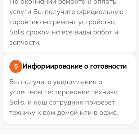
По окончании ремонта и оплаты
услуги Вы получите официальную
гарантию на ремонт устройства
Solis сроком на все виды работ и
запчасти.
Информирование о готовности
5
Вы получите уведомление о
успешном тестировании техники
Solis, и наш сотрудник привезет
технику к вам домой или в офис.