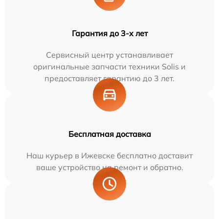
Гарантия до 3-х лет
Сервисный центр устанавливает
оригинальные запчасти техники Solis и
предоставляет гарантию до 3 лет.
Бесплатная доставка
Наш курьер в Ижевске бесплатно доставит
ваше устройство на ремонт и обратно.