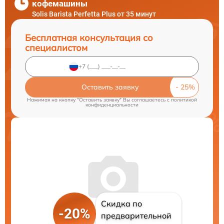
кофемашины
Solis Barista Perfetta Plus от 35 минут
Бесплатная консультация со
специалистом
Оставить заявку
Нажимая на кнопку "Оставить заявку" Вы соглашаетесь c
политикой
конфиденциальности
Скидка по
-20%
предварительной